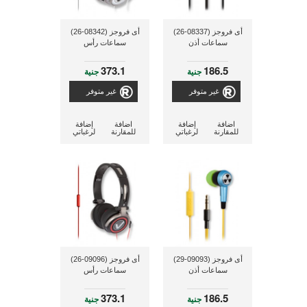
أى فروجز (08337-26)
أى فروجز (08342-26)
سماعات أذن
سماعات رأس
373.1
186.5
جنية
جنية
غير متوفر
غير متوفر
اضافة
إضافة
اضافة
إضافة
للمقارنة
لرغباتي
للمقارنة
لرغباتي
أى فروجز (09093-29)
أى فروجز (09096-26)
سماعات أذن
سماعات رأس
373.1
186.5
جنية
جنية