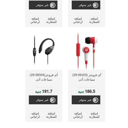
غير متوفر
غير متوفر
اضافة
إضافة
اضافة
إضافة
للمقارنة
لرغباتي
للمقارنة
لرغباتي
أى فروجز (09103-29)
أى فروجز(08344-29)
سماعات أذن
سماعات أذن
191.7
186.5
جنية
جنية
غير متوفر
غير متوفر
اضافة
إضافة
اضافة
إضافة
للمقارنة
لرغباتي
للمقارنة
لرغباتي