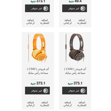
373.1
49.4
جنية
جنية
غير متوفر
غير متوفر
اضافة
إضافة
اضافة
إضافة
للمقارنة
لرغباتي
للمقارنة
لرغباتي
أى فروجز ( CS40 )
أى فروجز ( CS40 )
سماعة رأس بمايك
سماعة رأس بمايك
373.1
373.1
جنية
جنية
غير متوفر
غير متوفر
اضافة
إضافة
اضافة
إضافة
للمقارنة
لرغباتي
للمقارنة
لرغباتي