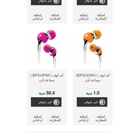
غير متوفر
غير متوفر
اضافة
إضافة
اضافة
إضافة
للمقارنة
لرغباتي
للمقارنة
لرغباتي
أى لوف ( IEP313ORG)
أى لوف ( iEP313PNK )
سماعة أذن
سماعة أذن
50.4
1.0
جنية
جنية
غير متوفر
غير متوفر
اضافة
إضافة
اضافة
إضافة
للمقارنة
لرغباتي
للمقارنة
لرغباتي