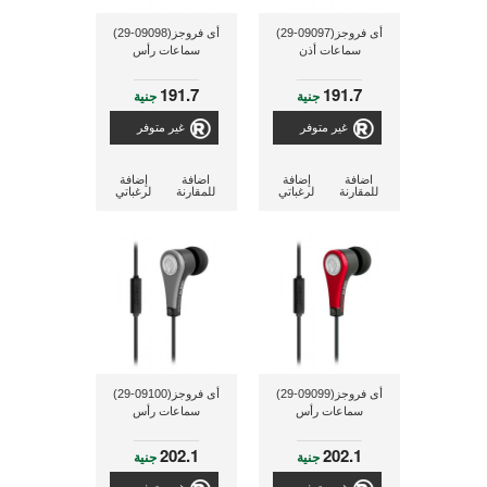
أى فروجز(09097-29)
أى فروجز(09098-29)
سماعات أذن
سماعات رأس
191.7
191.7
جنية
جنية
غير متوفر
غير متوفر
اضافة
إضافة
اضافة
إضافة
للمقارنة
لرغباتي
للمقارنة
لرغباتي
أى فروجز(09099-29)
أى فروجز(09100-29)
سماعات رأس
سماعات رأس
202.1
202.1
جنية
جنية