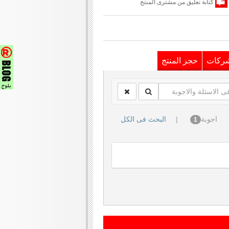
كتابة تعليق من مشترى المنتج
شركات
حجز المنتج
اجوبة
|
البحث فى الكل
1