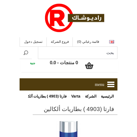
قائمة رغباتي (0)
فروع الشركة
تسجيل دخول
0 منتجات - 0.0
جنية
menu
»
»
»
الرئيسية
الشركة
Varta
فارتا (4903 ) بطاريات ألكالين
فارتا (4903 ) بطاريات ألكالين