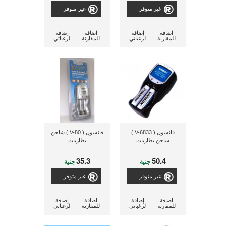
غير متوفر
غير متوفر
اضافة
إضافة
اضافة
إضافة
للمقارنة
لرغباتي
للمقارنة
لرغباتي
فانسون ( V-6833 )
فانسون ( V-80 ) شاحن
شاحن بطاريات
بطاريات
35.3
50.4
جنية
جنية
غير متوفر
غير متوفر
اضافة
إضافة
اضافة
إضافة
للمقارنة
لرغباتي
للمقارنة
لرغباتي