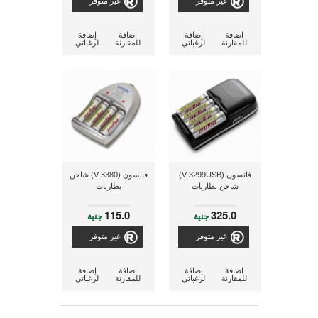
غير متوفر
غير متوفر
اضافة
إضافة
اضافة
إضافة
للمقارنة
لرغباتي
للمقارنة
لرغباتي
فانسون (V-3299USB)
فانسون (V-3380) شاحن
شاحن بطاريات
بطاريات
115.0
325.0
جنية
جنية
غير متوفر
غير متوفر
اضافة
إضافة
اضافة
إضافة
للمقارنة
لرغباتي
للمقارنة
لرغباتي