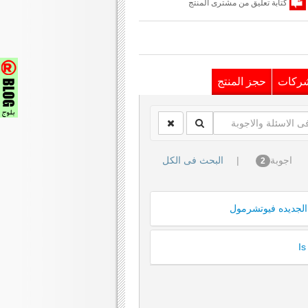
كتابة تعليق من مشترى المنتج
شركات
حجز المنتج
اجوبة
|
البحث فى الكل
2
 الجديده فيوتشرمول
Is