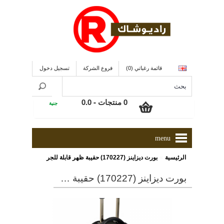
قائمة رغباتي (0)
فروع الشركة
تسجيل دخول
0 منتجات - 0.0
جنية
menu
»
الرئيسية
بورت ديزاينز (170227) حقيبة ظهر قابلة للجر مناسبة لأجهزة اللاب توب وأجهزة التابلت
بورت ديزاينز (170227) حقيبة ظهر قابلة للجر مناسبة لأجهزة اللاب توب وأجهزة التابلت