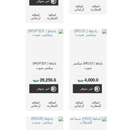
غير متوفر
اضافة
إضافة
للمقارنة
لرغباتي
اضافة
إضافة
للمقارنة
لرغباتي
ياماها ( MG10) ميكسر
ياماها ( MGP32X)
صوت
ميكسر صوت
29,256.6
4,000.0
جنية
جنية
غير متوفر
غير متوفر
اضافة
إضافة
اضافة
إضافة
للمقارنة
لرغباتي
للمقارنة
لرغباتي