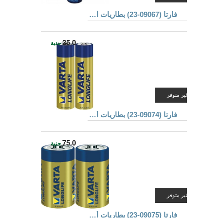
فارتا (09067-23) بطاريات ألكالين
35.0
جنية
غير متوفر
فارتا (09074-23) بطاريات ألكالين
75.0
جنية
غير متوفر
فارتا (09075-23) بطاريات ألكالين