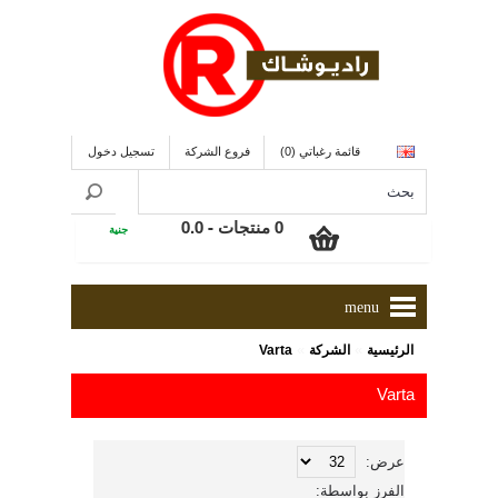
قائمة رغباتي (0)
فروع الشركة
تسجيل دخول
0 منتجات - 0.0
جنية
menu
»
»
الرئيسية
الشركة
Varta
Varta
عرض:
الفرز بواسطة: