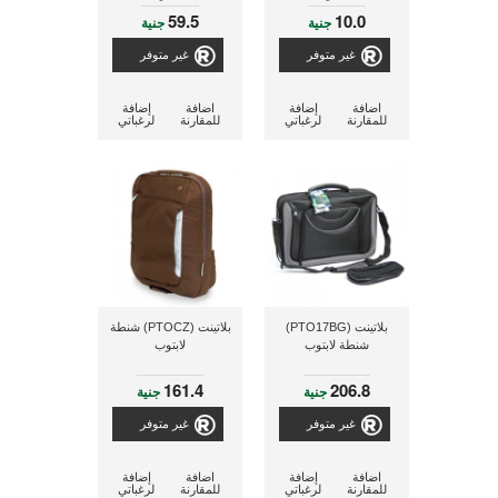
59.5
10.0
جنية
جنية
غير متوفر
غير متوفر
اضافة
إضافة
اضافة
إضافة
للمقارنة
لرغباتي
للمقارنة
لرغباتي
بلاتينت (PTO17BG)
بلاتينت (PTOCZ) شنطة
شنطة لابتوب
لابتوب
161.4
206.8
جنية
جنية
غير متوفر
غير متوفر
اضافة
إضافة
اضافة
إضافة
للمقارنة
لرغباتي
للمقارنة
لرغباتي