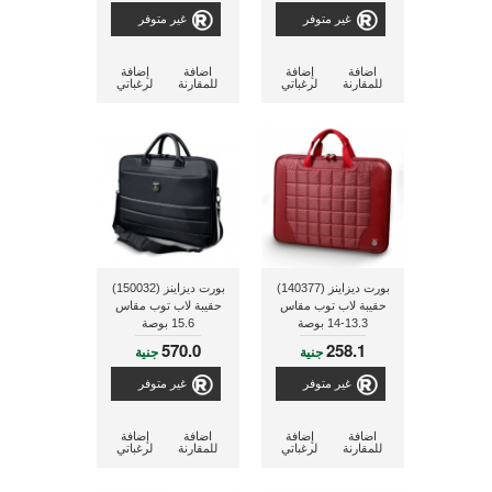
غير متوفر
غير متوفر
اضافة
إضافة
اضافة
إضافة
للمقارنة
لرغباتي
للمقارنة
لرغباتي
بورت ديزاينز (140377)
بورت ديزاينز (150032)
حقيبة لاب توب مقاس
حقيبة لاب توب مقاس
13.3-14 بوصة
15.6 بوصة
570.0
258.1
جنية
جنية
غير متوفر
غير متوفر
اضافة
إضافة
اضافة
إضافة
للمقارنة
لرغباتي
للمقارنة
لرغباتي